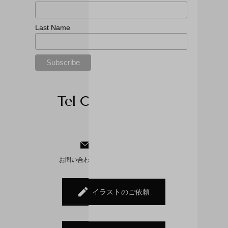
Last Name
Tel 03-6452-4778
Mail form
お問い合わせ内容を選択してください。
イラストのご依頼