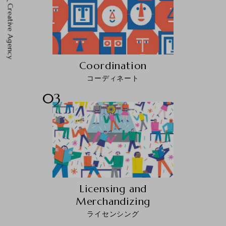
Coordination
コーディネート
03
Licensing and
Merchandizing
ライセンシング