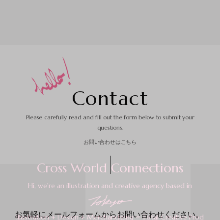
C
o
n
t
a
c
t
Please carefully read and fill out the form
below to submit your
questions.
お問い合わせはこちら
お気軽にメールフォームからお問い合わせください。