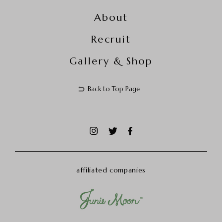
About
Recruit
Gallery & Shop
Back to Top Page
affiliated companies