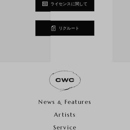
ライセンスに関して
リクルート
News
Features
&
Artists
Service