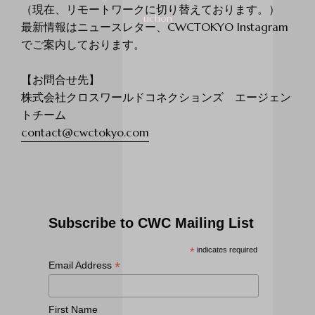
（現在、リモートワークに切り替えております。）
最新情報はニュースレター、CWCTOKYO Instagram
でご案内しております。
【お問合せ先】
株式会社クロスワールドコネクションズ エージェン
トチーム
contact@cwctokyo.com
Subscribe to CWC Mailing List
*
indicates required
*
Email Address
First Name