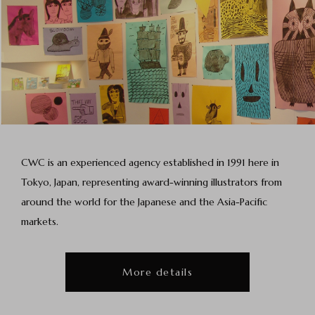
CWC is an experienced agency established in 1991 here in
Tokyo, Japan, representing
award-winning illustrators from
around the world for the Japanese and the Asia-Pacific
markets.
More details