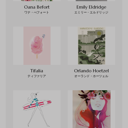
Oana Befort
Emily Eldridge
ワナ・べフォート
エミリー・エルドリッジ
Tifalia
Orlando Hoetzel
ティファリア
オーランド・ホーツェル