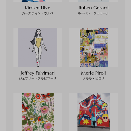
Kirsten Ulve
Ruben Gerard
カースティン・ウルベ
ルーベン・ジェラール
Jeffrey Fulvimari
Merle Piroli
ジェフリー・フルビマーリ
メルル・ピロリ