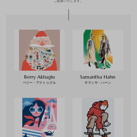
ご提案いたします。
Berry Aktuglu
Samantha Hahn
ベリー・アクトゥグル
サマンサ・ハーン