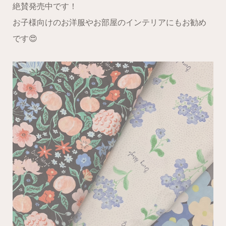
絶賛発売中です！
お子様向けのお洋服やお部屋のインテリアにもお勧め
です😍