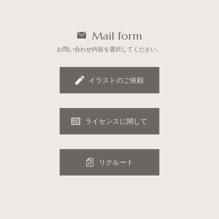
Mail form
お問い合わせ内容を選択してください。
イラストのご依頼
ライセンスに関して
リクルート