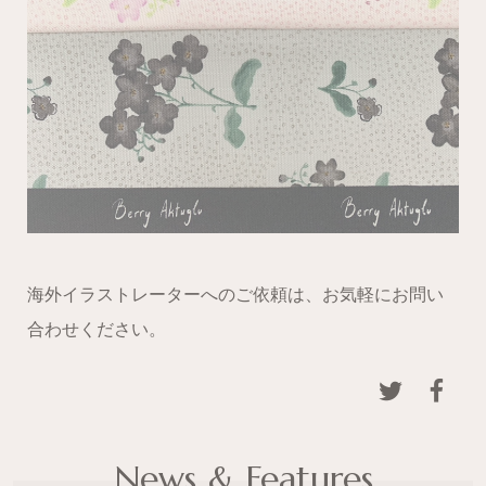
海外イラストレーターへのご依頼は、お気軽にお問い
合わせください。
News & Features