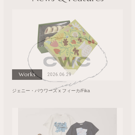
Works
2026.06.29
ジェニー・バウワーズ x フィーカ/Fika