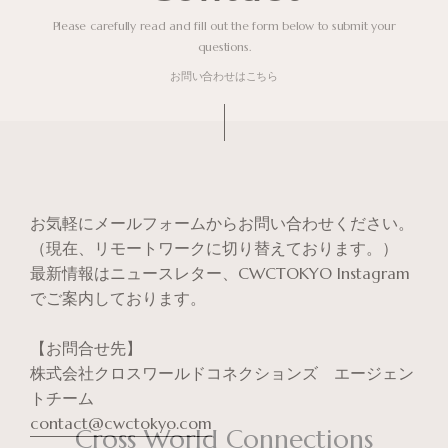
Please carefully read and fill out the form
below to submit your
questions.
お問い合わせはこちら
お気軽にメールフォームからお問い合わせください。
（現在、リモートワークに切り替えております。）
最新情報はニュースレター、CWCTOKYO Instagram
でご案内しております。
【お問合せ先】
株式会社クロスワールドコネクションズ エージェン
トチーム
contact@cwctokyo.com