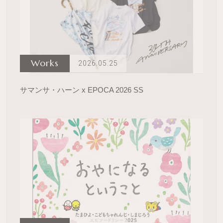
Works
2026.05.25
サマンサ・ハーン x EPOCA 2026 SS