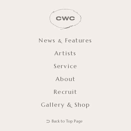
News
Features
&
Artists
Service
About
Recruit
Gallery & Shop
Back to Top Page