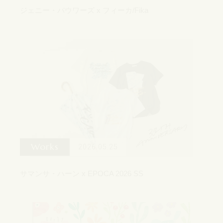
ジェニー・バウワーズ x フィーカ/Fika
Works
2026.05.25
サマンサ・ハーン x EPOCA 2026 SS