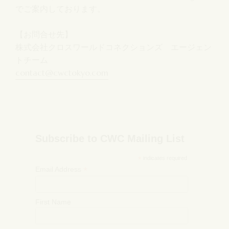
でご案内しております。
【お問合せ先】
株式会社クロスワールドコネクションズ エージェン
トチーム
contact@cwctokyo.com
Subscribe to CWC Mailing List
*
indicates required
*
Email Address
First Name