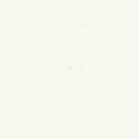
Recruit
Gallery & Shop
Back to Top Page
affiliated companies