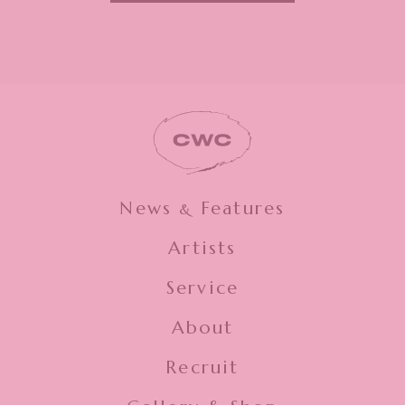
News
Features
&
Artists
Service
About
Recruit