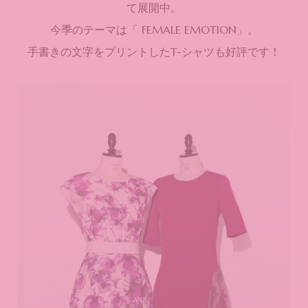
て展開中。
今季のテーマは「 FEMALE EMOTION」。
手書きの文字をプリントしたT-シャツも好評です！