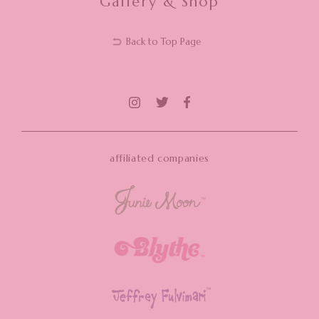
Gallery & Shop
Back to Top Page
affiliated companies