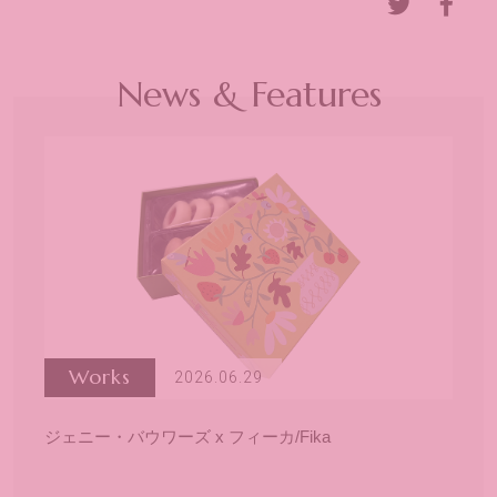
News & Features
Works
2026.06.29
ジェニー・バウワーズ x フィーカ/Fika