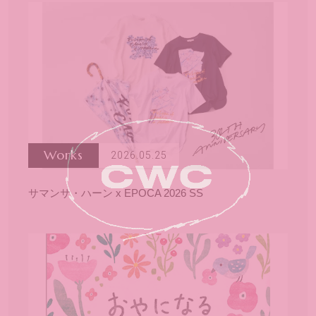
Works
2026.05.25
サマンサ・ハーン x EPOCA 2026 SS