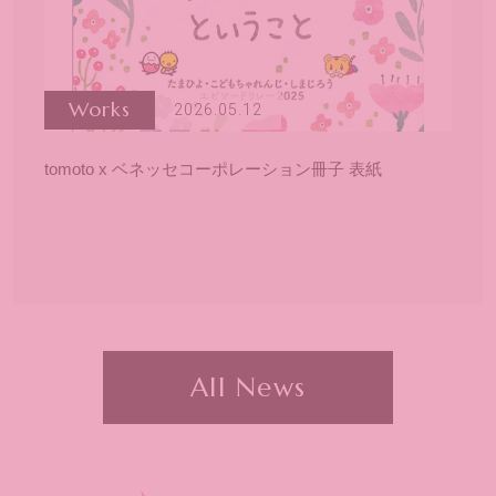
Works
2026.05.12
tomoto x ベネッセコーポレーション冊子 表紙
All News