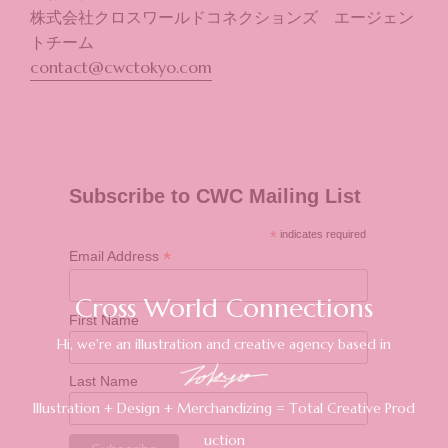
株式会社クロスワールドコネクションズ エージェン
トチーム
contact@cwctokyo.com
Subscribe to CWC Mailing List
*
indicates required
*
Email Address
First Name
Last Name