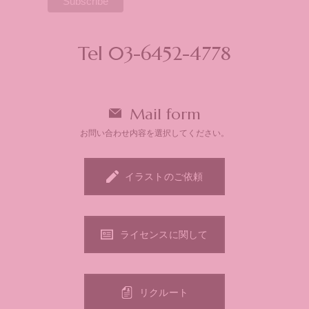
Tel 03-6452-4778
Mail form
お問い合わせ内容を選択してください。
イラストのご依頼
ライセンスに関して
リクルート