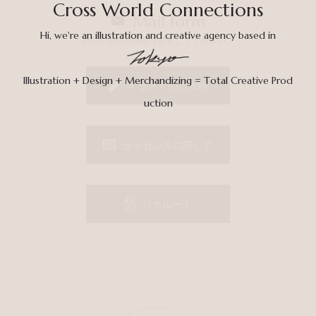
Mail form
お問い合わせ内容を選択してください。
イラストのご依頼
ライセンスに関して
リクルート