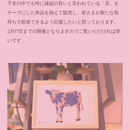
干支の中でも特に縁起の良いと言われている「丑」を
テーマにした作品を揃えて販売し、皆さまが新たな気
持ちで前進できるよう応援したいと思っております。
2月17日までの開催となりますのでご覧いただければ幸
いです。