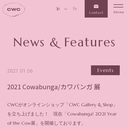
Jp
En
Menu
Contact
News & Features
Events
2021.01.06
2021 Cowabunga/カワバンガ 展
CWCがオンラインショップ「CWC Gallery & Shop」
を立ち上げました！ 現在「Cowabunga! 2021 Year
of the Cow展」を開催しております。