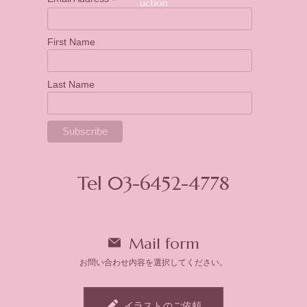
*
First Name
Last Name
Tel 03-6452-4778
Mail form
お問い合わせ内容を選択してください。
イラストのご依頼