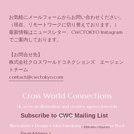
お気軽にメールフォームからお問い合わせください。
（現在、リモートワークに切り替えております。）
最新情報はニュースレター、CWCTOKYO Instagram
でご案内しております。
【お問合せ先】
株式会社クロスワールドコネクションズ エージェン
トチーム
contact@cwctokyo.com
Subscribe to CWC Mailing List
*
indicates required
Email Address