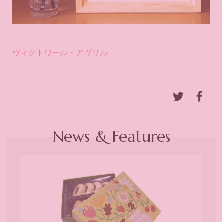
ヴィクトワール・アヴリル
News & Features