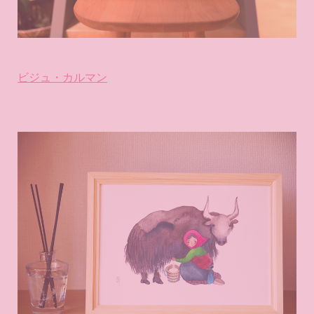
ビジュ・カルマン