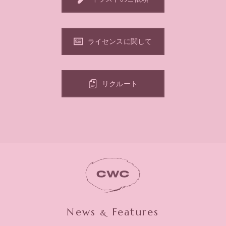
ライセンスに関して
リクルート
News
Features
&