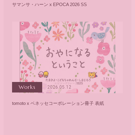
サマンサ・ハーン x EPOCA 2026 SS
Works
2026.05.12
tomoto x ベネッセコーポレーション冊子 表紙