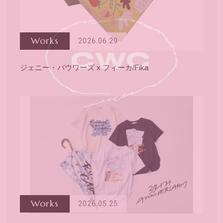
Works
2026.06.29
ジェニー・バウワーズ x フィーカ/Fika
Works
2026.05.25