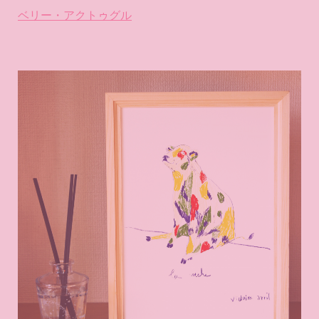
ベリー・アクトゥグル