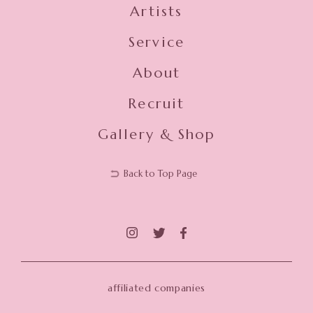
Artists
Service
About
Recruit
Gallery & Shop
Back to Top Page
affiliated companies