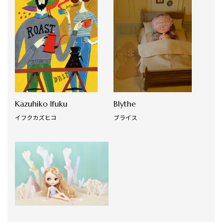
Kazuhiko Ifuku
Blythe
イフクカズヒコ
ブライス