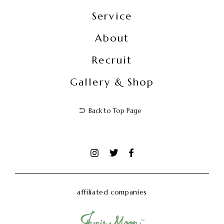
Service
About
Recruit
Gallery & Shop
Back to Top Page
affiliated companies