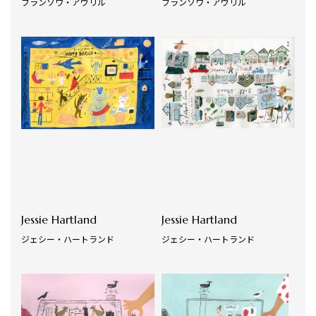
フランソワ・アヴリル
フランソワ・アヴリル
Jessie Hartland
Jessie Hartland
ジェシー・ハートランド
ジェシー・ハートランド