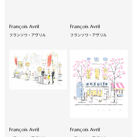
François Avril
François Avril
フランソワ・アヴリル
フランソワ・アヴリル
François Avril
François Avril