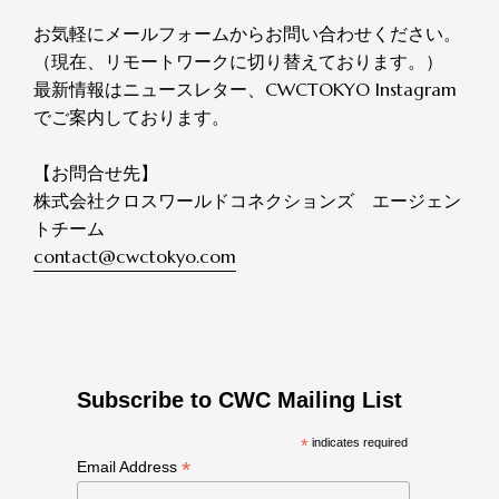
お気軽にメールフォームからお問い合わせください。
（現在、リモートワークに切り替えております。）
最新情報はニュースレター、CWCTOKYO Instagram
でご案内しております。
【お問合せ先】
株式会社クロスワールドコネクションズ エージェン
トチーム
contact@cwctokyo.com
Subscribe to CWC Mailing List
*
indicates required
*
Email Address