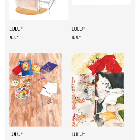
LULU*
LULU*
ルル*
ルル*
LULU*
LULU*