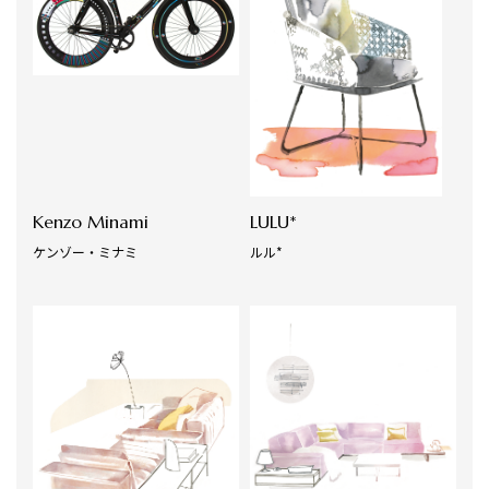
Kenzo Minami
LULU*
ケンゾー・ミナミ
ルル*