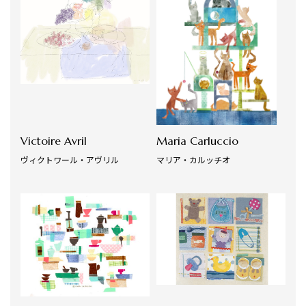
Victoire Avril
Maria Carluccio
ヴィクトワール・アヴリル
マリア・カルッチオ