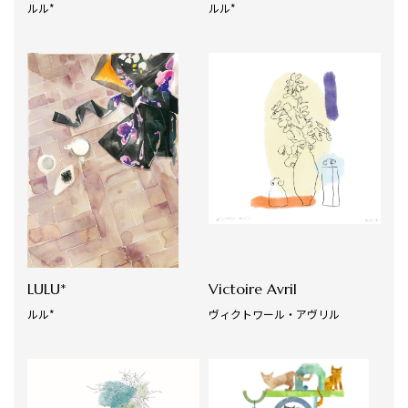
ルル*
ルル*
LULU*
Victoire Avril
ルル*
ヴィクトワール・アヴリル