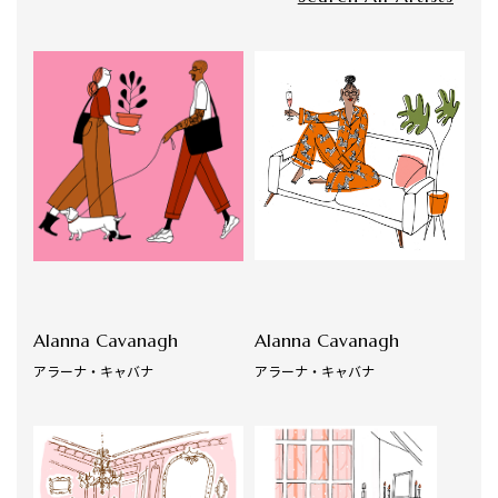
Alanna Cavanagh
Alanna Cavanagh
アラーナ・キャバナ
アラーナ・キャバナ