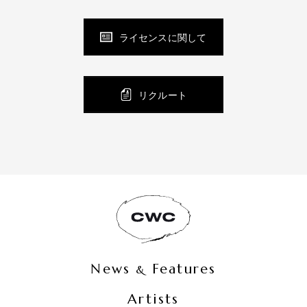
ライセンスに関して
リクルート
News
Features
&
Artists