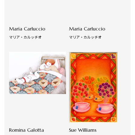
Maria Carluccio
Maria Carluccio
マリア・カルッチオ
マリア・カルッチオ
Romina Galotta
Sue Williams