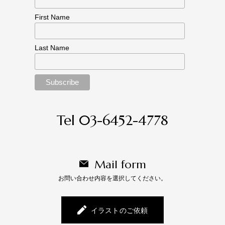
First Name
Last Name
Tel 03-6452-4778
Mail form
お問い合わせ内容を選択してください。
イラストのご依頼