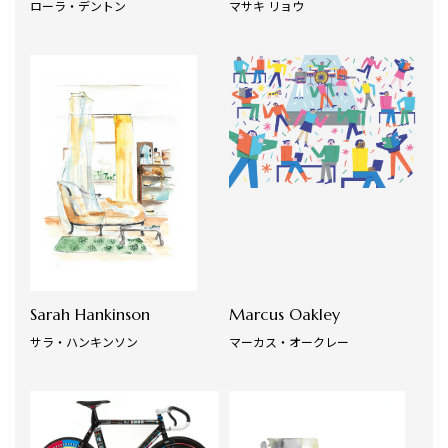
ローラ・デントン
マサキ リョウ
Sarah Hankinson
Marcus Oakley
サラ・ハンキンソン
マーカス・オークレー