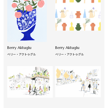
Berry Aktuglu
Berry Aktuglu
ベリー・アクトゥグル
ベリー・アクトゥグル