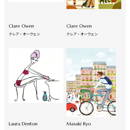
Clare Owen
Clare Owen
クレア・オーウェン
クレア・オーウェン
Laura Denton
Masaki Ryo