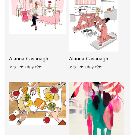
Alanna Cavanagh
Alanna Cavanagh
アラーナ・キャバナ
アラーナ・キャバナ