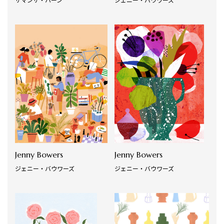
Jenny Bowers
Jenny Bowers
ジェニー・バウワーズ
ジェニー・バウワーズ