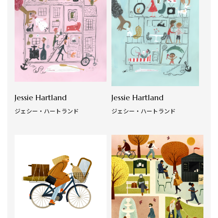
Jessie Hartland
Jessie Hartland
ジェシー・ハートランド
ジェシー・ハートランド