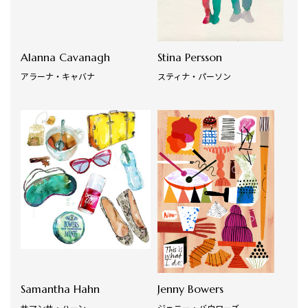
Alanna Cavanagh
Stina Persson
アラーナ・キャバナ
スティナ・パーソン
Samantha Hahn
Jenny Bowers
サマンサ・ハーン
ジェニー・バウワーズ