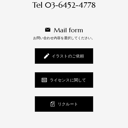
Tel 03-6452-4778
Mail form
お問い合わせ内容を選択してください。
イラストのご依頼
ライセンスに関して
リクルート