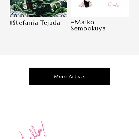
#Maiko
#Stefania Tejada
Sembokuya
More Artists