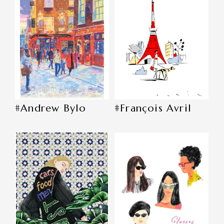
#Andrew Bylo
#François Avril