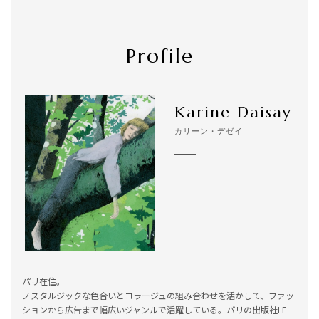
Profile
Karine Daisay
カリーン・デゼイ
パリ在住。
ノスタルジックな色合いとコラージュの組み合わせを活かして、ファッ
ションから広告まで幅広いジャンルで活躍している。パリの出版社LE